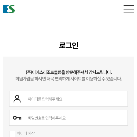
로그인
(주)이에스리조트클럽을 방문해주셔서 감사드립니다.
회원가입을 하시면 더욱 편리하게 사이트를 이용하실 수 있습니다.
아이디 저장