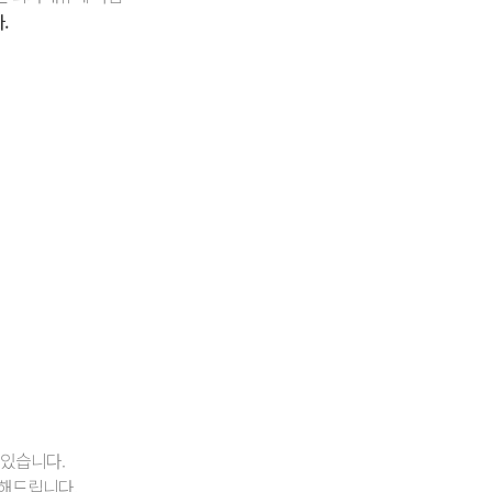
.
 있습니다.
 해드립니다.